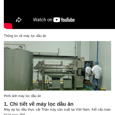
Thông tin về máy lọc dầu ăn
Hình ảnh máy lọc dầu ăn
1. Chi tiết về máy
lọc dầu ăn
Máy ép lọc dầu thực vật Thân máy sản xuất tại Việt Nam. Kết cấu toàn
bộ là Inox 304