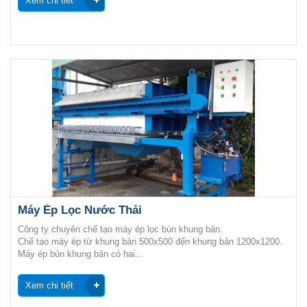
Xem chi tiết
Máy Ép Lọc Nước Thải
Công ty chuyên chế tạo máy ép lọc bùn khung bản.
Chế tạo máy ép từ khung bản 500x500 đến khung bản 1200x1200.
Máy ép bùn khung bản có hai...
Xem chi tiết