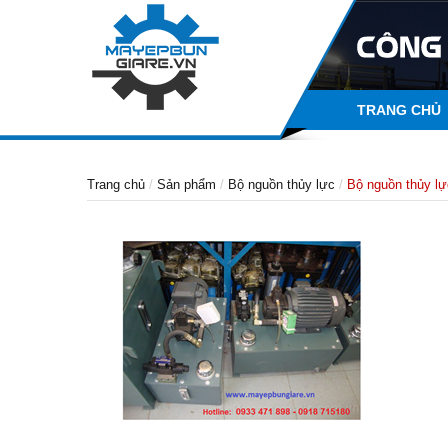
TRANG CHỦ
Trang chủ
Sản phẩm
Bộ nguồn thủy lực
Bộ nguồn thủy lự