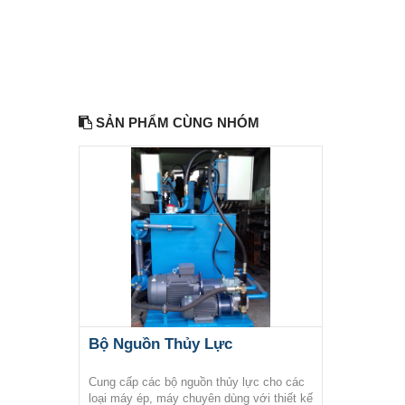
SẢN PHẨM CÙNG NHÓM
Bộ Nguồn Thủy Lực
Cung cấp các bộ nguồn thủy lực cho các
loại máy ép, máy chuyên dùng với thiết kế