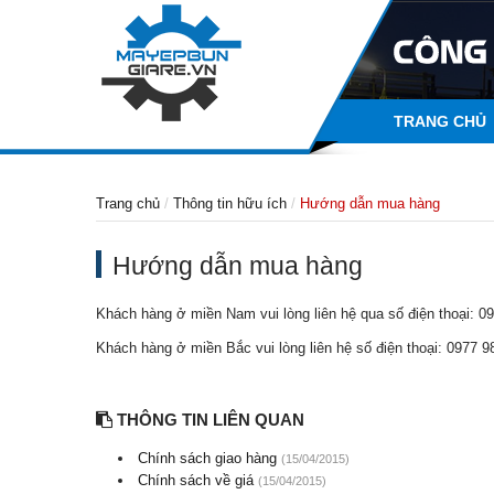
TRANG CHỦ
Trang chủ
Thông tin hữu ích
Hướng dẫn mua hàng
Hướng dẫn mua hàng
Khách hàng ở miền Nam vui lòng liên hệ qua số điện thoại: 
Khách hàng ở miền Bắc vui lòng liên hệ số điện thoại: 0977 
THÔNG TIN LIÊN QUAN
Chính sách giao hàng
(15/04/2015)
Chính sách về giá
(15/04/2015)