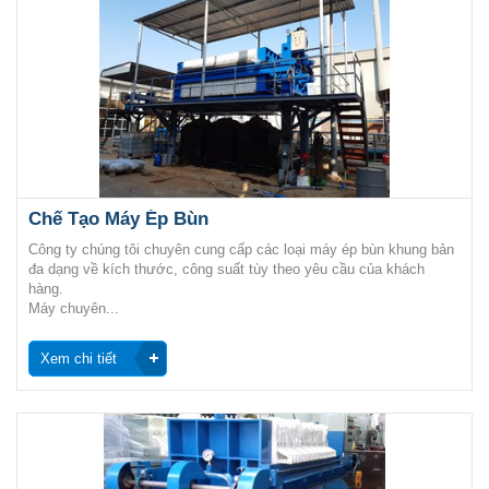
Chế Tạo Máy Ép Bùn
Công ty chúng tôi chuyên cung cấp các loại máy ép bùn khung bản
đa dạng về kích thước, công suất tùy theo yêu cầu của khách
hàng.
Máy chuyên...
Xem chi tiết