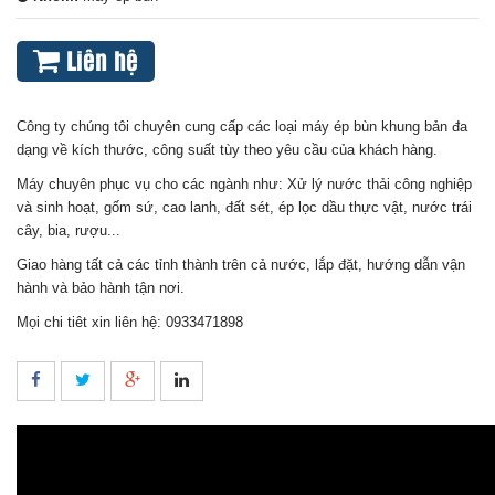
Liên hệ
Công ty chúng tôi chuyên cung cấp các loại máy ép bùn khung bản đa
dạng về kích thước, công suất tùy theo yêu cầu của khách hàng.
Máy chuyên phục vụ cho các ngành như: Xử lý nước thải công nghiệp
và sinh hoạt, gốm sứ, cao lanh, đất sét, ép lọc dầu thực vật, nước trái
cây, bia, rượu...
Giao hàng tất cả các tỉnh thành trên cả nước, lắp đặt, hướng dẫn vận
hành và bảo hành tận nơi.
Mọi chi tiêt xin liên hệ: 0933471898