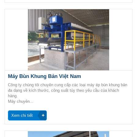
Máy Bùn Khung Bản Việt Nam
Công ty chúng tôi chuyên cung cấp các loại máy ép bùn khung bản
đa dạng về kích thước, công suất tùy theo yêu cầu của khách
hàng.
Máy chuyên...
Xem chi tiết