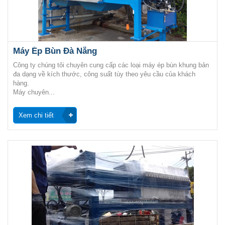
Máy Ép Bùn Đà Nẵng
Công ty chúng tôi chuyên cung cấp các loại máy ép bùn khung bản
đa dạng về kích thước, công suất tùy theo yêu cầu của khách
hàng.
Máy chuyên...
Xem chi tiết