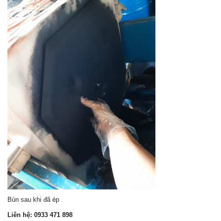
Bùn sau khi đã ép
Liên hệ: 0933 471 898