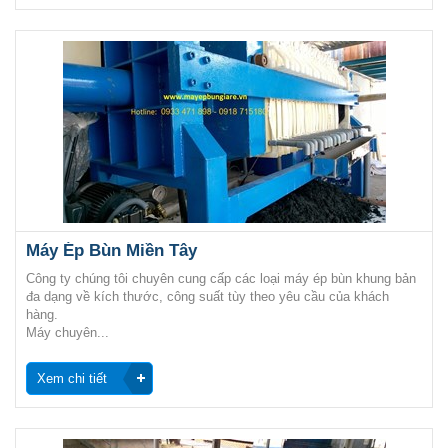
Máy Ép Bùn Miền Tây
Công ty chúng tôi chuyên cung cấp các loại máy ép bùn khung bản
đa dạng về kích thước, công suất tùy theo yêu cầu của khách
hàng.
Máy chuyên...
Xem chi tiết