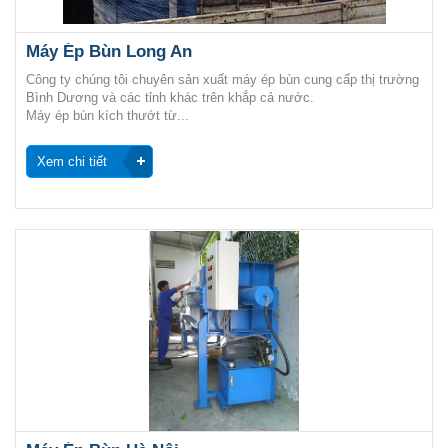
Máy Ép Bùn Long An
Công ty chúng tôi chuyên sản xuất máy ép bùn cung cấp thị trường
Bình Dương và các tỉnh khác trên khắp cả nước.
Máy ép bùn kích thướt từ...
Xem chi tiết