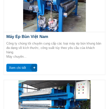
Máy Ép Bùn Việt Nam
Công ty chúng tôi chuyên cung cấp các loại máy ép bùn khung bản
đa dạng về kích thước, công suất tùy theo yêu cầu của khách
hàng.
Máy chuyên...
Xem chi tiết