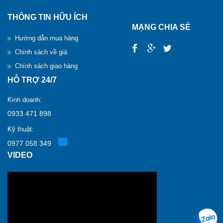
THÔNG TIN HỮU ÍCH
MẠNG CHIA SẺ
Hướng dẫn mua hàng
Chính sách về giá
Chính sách giao hàng
HỖ TRỢ 24/7
Kinh doanh:
0933 471 898
Kỹ thuật:
0977 058 349
VIDEO