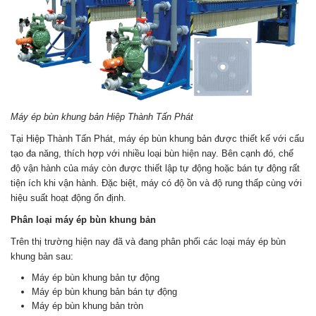
Máy ép bùn khung bản Hiệp Thành Tấn Phát
Tại Hiệp Thành Tấn Phát, máy ép bùn khung bản được thiết kế với cấu
tạo đa năng, thích hợp với nhiều loại bùn hiện nay. Bên cạnh đó, chế
độ vận hành của máy còn được thiết lập tự động hoặc bán tự động rất
tiện ích khi vận hành. Đặc biệt, máy có độ ồn và độ rung thấp cùng với
hiệu suất hoạt động ổn định.
Phân loại máy ép bùn khung bản
Trên thị trường hiện nay đã và đang phân phối các loại máy ép bùn
khung bản sau:
Máy ép bùn khung bản tự động
Máy ép bùn khung bản bán tự động
Máy ép bùn khung bản tròn