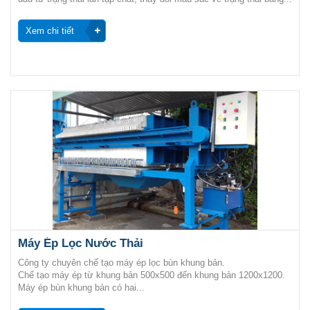
Xem chi tiết
Máy Ép Lọc Nước Thải
Công ty chuyên chế tạo máy ép lọc bùn khung bản.
Chế tạo máy ép từ khung bản 500x500 đến khung bản 1200x1200.
Máy ép bùn khung bản có hai...